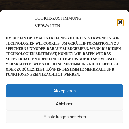
COOKIE-ZUSTIMMUNG
VERWALTEN
UM DIR EIN OPTIMALES ERLEBNIS ZU BIETEN, VERWENDEN WIR
TECHNOLOGIEN WIE COOKIES, UM GERÄTEINFORMATIONEN ZU
SPEICHERN UND/ODER DARAUF ZUZUGREIFEN. WENN DU DIESEN
TECHNOLOGIEN ZUSTIMMST, KÖNNEN WIR DATEN WIE DAS
SURFVERHALTEN ODER EINDEUTIGE IDS AUF DIESER WEBSITE
VERARBEITEN. WENN DU DEINE ZUSTIMMUNG NICHT ERTEILST
ODER ZURÜCKZIEHST, KÖNNEN BESTIMMTE MERKMALE UND
FUNKTIONEN BEEINTRÄCHTIGT WERDEN.
Akzeptieren
Ablehnen
Einstellungen ansehen