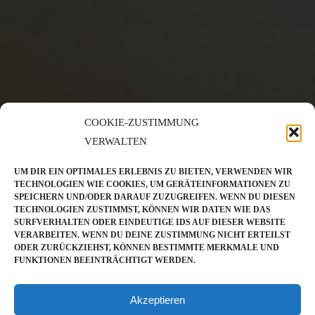
COOKIE-ZUSTIMMUNG
VERWALTEN
UM DIR EIN OPTIMALES ERLEBNIS ZU BIETEN, VERWENDEN WIR
TECHNOLOGIEN WIE COOKIES, UM GERÄTEINFORMATIONEN ZU
SPEICHERN UND/ODER DARAUF ZUZUGREIFEN. WENN DU DIESEN
TECHNOLOGIEN ZUSTIMMST, KÖNNEN WIR DATEN WIE DAS
SURFVERHALTEN ODER EINDEUTIGE IDS AUF DIESER WEBSITE
VERARBEITEN. WENN DU DEINE ZUSTIMMUNG NICHT ERTEILST
ODER ZURÜCKZIEHST, KÖNNEN BESTIMMTE MERKMALE UND
FUNKTIONEN BEEINTRÄCHTIGT WERDEN.
Akzeptieren