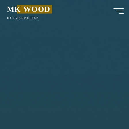
MK WOOD
HOLZARBEITEN